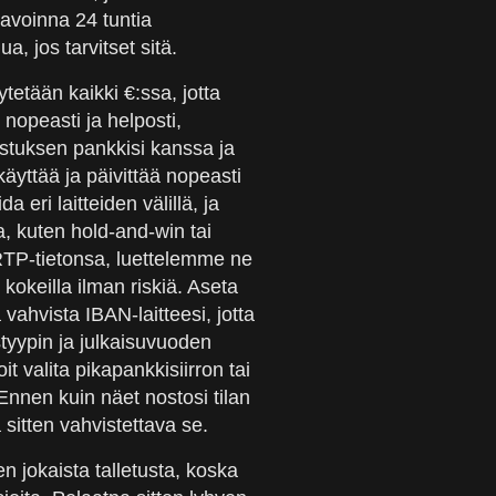
 avoinna 24 tuntia
a, jos tarvitset sitä.
tetään kaikki €:ssa, jotta
nopeasti ja helposti,
stuksen pankkisi kanssa ja
käyttää ja päivittää nopeasti
eri laitteiden välillä, ja
a, kuten hold-and-win tai
 RTP-tietonsa, luettelemme ne
kokeilla ilman riskiä. Aseta
ja vahvista IBAN-laitteesi, jotta
tyypin ja julkaisuvuoden
oit valita pikapankkisiirron tai
Ennen kuin näet nostosi tilan
sitten vahvistettava se.
 jokaista talletusta, koska