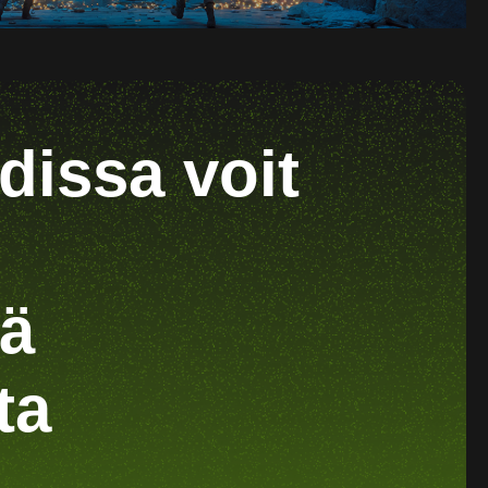
dissa voit
iä
ta