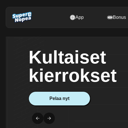
App
Bonus
Kultaiset
kierrokset
Pelaa nyt