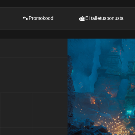
Promokoodi
Ei talletusbonusta