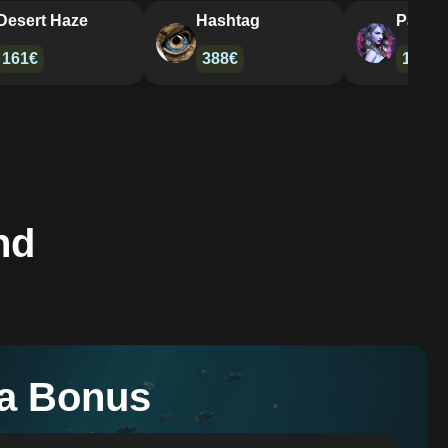
Fester
Desert Haze
Hasht
370€
161€
388€
nd
oa Bonus