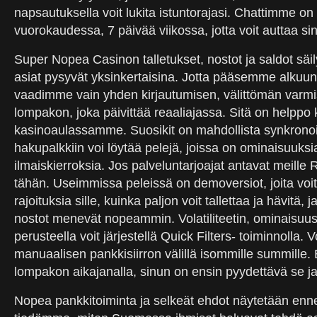
napsautuksella voit lukita istuntorajasi. Chattimme on
vuorokaudessa, 7 päivää viikossa, jotta voit auttaa sinu
Super Nopea Casinon talletukset, nostot ja saldot säily
asiat pysyvät yksinkertaisina. Jotta pääsemme alkuun 
vaadimme vain yhden kirjautumisen, välittömän varmi
lompakon, joka päivittää reaaliajassa. Sitä on helppo 
kasinoaulassamme. Suosikit on mahdollista synkronoida 
hakupalkkiin voi löytää pelejä, joissa on ominaisuuksi
ilmaiskierroksia. Jos palveluntarjoajat antavat meille
tähän. Useimmissa peleissä on demoversiot, joita voit 
rajoituksia sille, kuinka paljon voit tallettaa ja hävitä, 
nostot menevät nopeammin. Volatiliteetin, ominaisuus
perusteella voit järjestellä Quick Filters- toiminnolla. V
manuaalisen pankkisiirron välillä isommille summille. 
lompakon aikajanalla, sinun on ensin pyydettävä se ja 
Nopea pankkitoiminta ja selkeät ehdot näytetään ennen