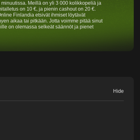
inuutissa. Meillä on yli 3 000 kolikkopeliä ja
talletus on 10 €, ja pienin cashout on 20 €.
nline Finlandia etsivät ihmiset löytävät
hyen aikaa tai pitkään. Jotta voimme pitää sinut
iluille on olemassa selkeät säännöt ja pienet
Hide