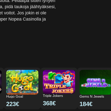
oita. Pelaatpa sitten lyhyen
a, pidä taukoja jäähtyäksesi,
 voitot. Jos jokin ei ole
uper Nopea Casinolla ja
Triple Jokers
Hugo Goal
Gems N Jewels
368€
223€
184€