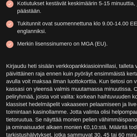
Kotiutukset kestävät keskimäärin 5-15 minuuttia, j
päästään.
Tukitunnit ovat suomennettuna klo 9.00-14.00 EE
englanniksi.
Merkin lisenssinumero on MGA (EU).
Kirjaudu heti sisään verkkopankkiasioinnillasi, talleta 
päivittäinen raja ennen kuin pyöräyt ensimmäistä kerta
avulla voit maksaa ilman luottokorttia. Kun tietosi on
kassasi on yleensä valmis muutamassa minuutissa.
peliryhmää, joista voit valita: korkean haihtuvuuden kol
klassiset hedelmäpelit vakaaseen pelaamiseen ja live
toimintaan kasinollamme. Jotta valinta olisi helpompaa
tietoruutua. Se näyttää monien pelien vähimmäispanoksen
ja ominaisuudet alkaen monien €0,10:stä. Määritä tod
tarkistushälytykset, jotka sammuvat 30, 45 tai 60 minu