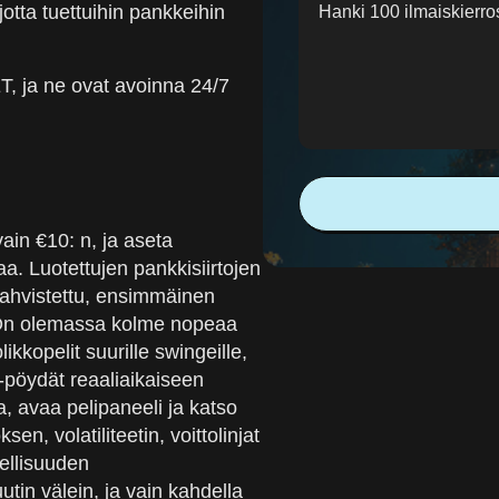
otta tuettuihin pankkeihin
Hanki 100 ilmaiskierro
T, ja ne ovat avoinna 24/7
vain €10: n, ja aseta
a. Luotettujen pankkisiirtojen
 vahvistettu, ensimmäinen
 On olemassa kolme nopeaa
ikkopelit suurille swingeille,
-pöydät reaaliaikaiseen
, avaa pelipaneeli ja katso
, volatiliteetin, voittolinjat
ellisuuden
utin välein, ja vain kahdella