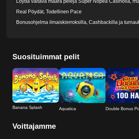
Löydä valtava määrä pelejä Super Nopea Casinolla, mukaa
Real Pöydät, Todellinen Pace
Bonusohjelma ilmaiskierroksilla, Cashbackilla ja turna
Kuinka saada ja käyttää promokoodeja alustallamme
Pelaa Androidilla, Ios:lla ja muilla laitteilla mobiilisove
Ryhdy A Vip Super Nopea Casinolla
Suosituimmat pelit
Vip-tasot ja kuinka liikkua ylöspäin
Turvalliset maksut ja pelaajien suoja Super Nopea Casi
Rajoitukset, riskinhallinta ja 18+ käytäntö vastuullise
Rajoitukset, joita voit todella hallita:
Ihmisille 18 Ja Vanhoille
Banana Splash
Aquatica
Vinkkejä nopeampaan asennukseen ja maksuihin
Voittajamme
Pikaluettelo Lightning-fast Play:lle: