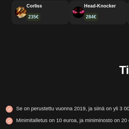
Xenon
Corliss
87€
235€
T
Se on perustettu vuonna 2019, ja siinä on yli 3 00
Minimitalletus on 10 euroa, ja miniminosto on 20