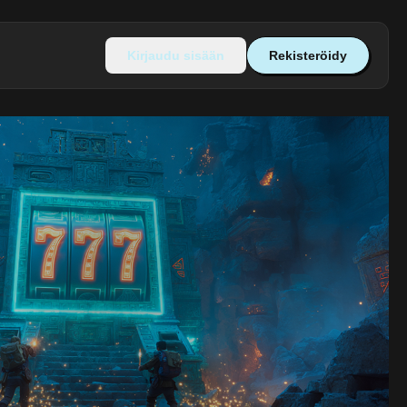
Kirjaudu sisään
Rekisteröidy