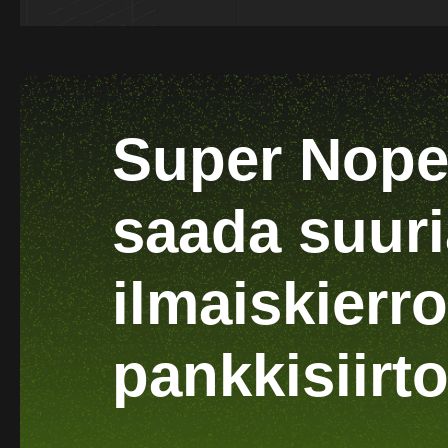
Super Nopea
saada suuri
ilmaiskierro
pankkisiirto